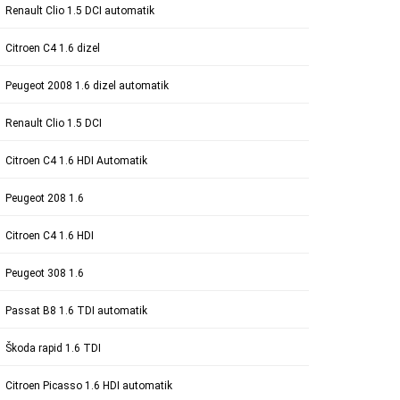
Renault Clio 1.5 DCI automatik
Citroen C4 1.6 dizel
Peugeot 2008 1.6 dizel automatik
Renault Clio 1.5 DCI
Citroen C4 1.6 HDI Automatik
Peugeot 208 1.6
Citroen C4 1.6 HDI
Peugeot 308 1.6
Passat B8 1.6 TDI automatik
Škoda rapid 1.6 TDI
Citroen Picasso 1.6 HDI automatik