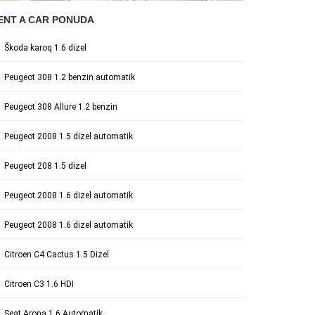
ENT A CAR PONUDA
Škoda karoq 1.6 dizel
Peugeot 308 1.2 benzin automatik
Peugeot 308 Allure 1.2 benzin
Peugeot 2008 1.5 dizel automatik
Peugeot 208 1.5 dizel
Peugeot 2008 1.6 dizel automatik
Peugeot 2008 1.6 dizel automatik
Citroen C4 Cactus 1.5 Dizel
Citroen C3 1.6 HDI
Seat Arona 1.6 Automatik