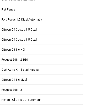
Fiat Panda
Ford Focus 1.5 Dizel Automatik
Citroen C4 Cactus 1.5 Dizel
Citroen C4 Cactus 1.5 Dizel
Citroen C3 1.6 HDI
Peugeot 508 1.6 HDI
Opel Astra K 1.6 dizel karavan
Citroen C4 1.6 dizel
Peugeot 308 1.6
Renault Clio 1.5 DCI automatik